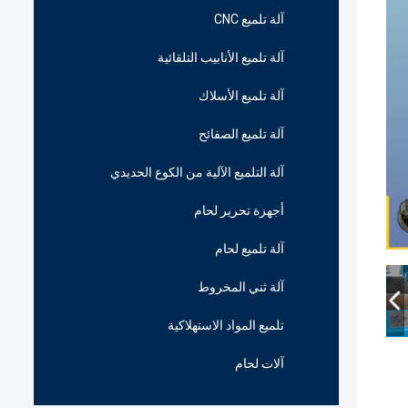
آلة تلميع CNC
آلة تلميع الأنابيب التلقائية
آلة تلميع الأسلاك
آلة تلميع الصفائح
آلة التلميع الآلية من الكوع الحديدي
أجهزة تحرير لحام
آلة تلميع لحام
آلة ثني المخروط
تلميع المواد الاستهلاكية
آلات لحام