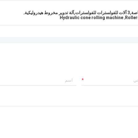
يدروليكية
,
Hydraulic cone rolling machine
,