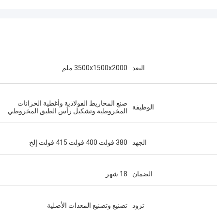
البعد
3500x1500x2000 ملم
صنع المخاريط الفولاذية وأغطية الخزانات
الوظيفة
المخروطية وتشكيل رأس الطبق المخروطي
الجهد
380 فولت 400 فولت 415 فولت إلخ
الضمان
18 شهر
تزود
تصنيع وتصنيع المعدات الأصلية