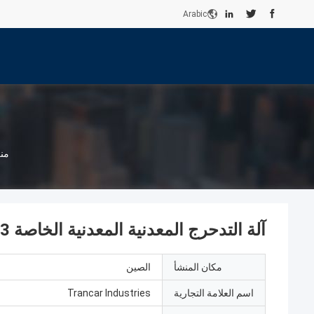
Arabic
من
آلة التدحرج المعدنية المعدنية الخاصة 3 أدوات هيدروليكية
مكان المنشأ
الصين
اسم العلامة التجارية
Trancar Industries