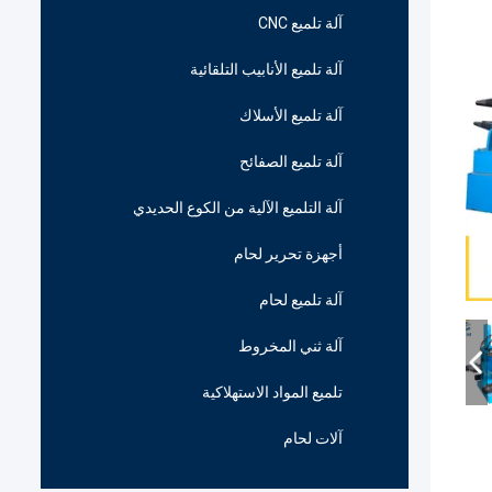
آلة تلميع CNC
آلة تلميع الأنابيب التلقائية
آلة تلميع الأسلاك
آلة تلميع الصفائح
آلة التلميع الآلية من الكوع الحديدي
أجهزة تحرير لحام
آلة تلميع لحام
آلة ثني المخروط
تلميع المواد الاستهلاكية
آلات لحام