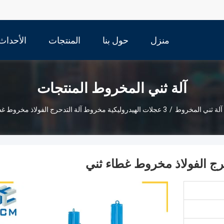
منزل
حول بنا
المنتجات
الأحداث
آلة ثني المخروط المنتجات
آلة ثني المخروط
/
3 عجلات الهيدروليكية مخروط آلة التدحرج الفولاذ مخروط غطاء ثني