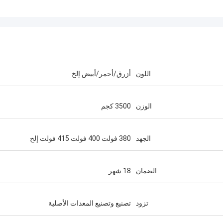
اللون
أزرق/أحمر/أبيض إلخ
الوزن
3500 كجم
الجهد
380 فولت 400 فولت 415 فولت إلخ
الضمان
18 شهر
تزود
تصنيع وتصنيع المعدات الأصلية