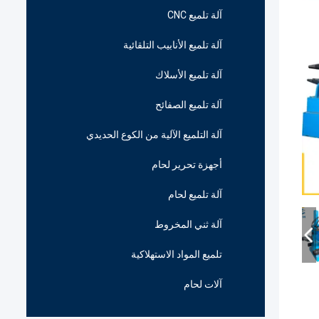
آلة تلميع CNC
آلة تلميع الأنابيب التلقائية
آلة تلميع الأسلاك
آلة تلميع الصفائح
آلة التلميع الآلية من الكوع الحديدي
أجهزة تحرير لحام
آلة تلميع لحام
آلة ثني المخروط
تلميع المواد الاستهلاكية
آلات لحام