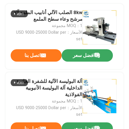
8kw الصلب الآلي أنابيب الملمع آلة
مرشح وعاء سطح الملمع
MOQ：1 مجموعة
الأسعار：USD 9000-25000 Dollar per
set
افضل سعر
اتصل بنا
آلة البوليسة الآلية للشفرة الجانبية
الداخلية آلة البوليسة الأنبوبية
الفولاذية
MOQ：1 مجموعة
الأسعار：USD 9000-25000 Dollar per
set
افضل سعر
اتصل بنا