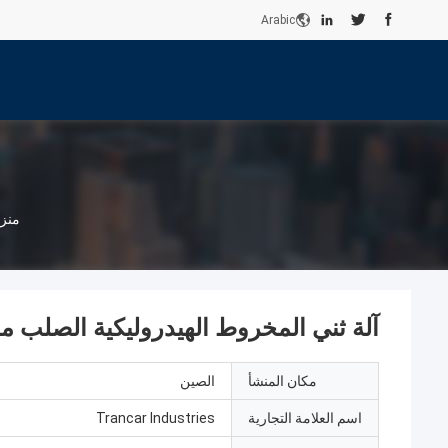
Arabic
منز
آلة ثني المخروط الهيدروليكية الصلب مخ
مكان المنشأ
الصين
اسم العلامة التجارية
Trancar Industries