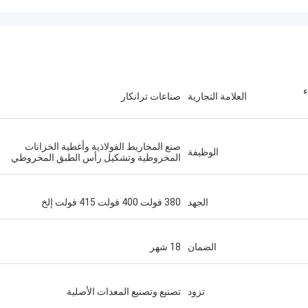
ء
العلامة التجارية
صناعات ترانكار
صنع المخاريط الفولاذية وأغطية الخزانات
الوظيفة
المخروطية وتشكيل رأس الطبق المخروطي
الجهد
380 فولت 400 فولت 415 فولت إلخ
الضمان
18 شهر
تزود
تصنيع وتصنيع المعدات الأصلية