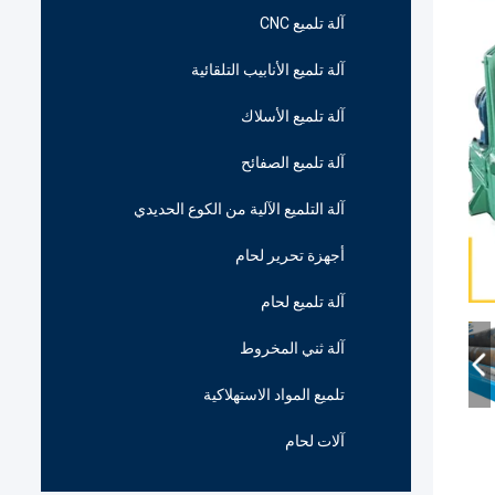
آلة تلميع CNC
آلة تلميع الأنابيب التلقائية
آلة تلميع الأسلاك
آلة تلميع الصفائح
آلة التلميع الآلية من الكوع الحديدي
أجهزة تحرير لحام
آلة تلميع لحام
آلة ثني المخروط
تلميع المواد الاستهلاكية
آلات لحام