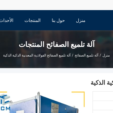
منزل
حول بنا
المنتجات
الأحداث
آلة تلميع الصفائح المنتجات
منزل
/
آلة تلميع الصفائح
/
آلة تلميع الصفائح الفولاذية المعدنية الذكية الذكية
ية الذكية