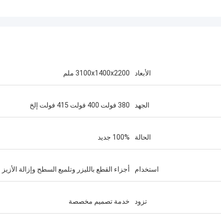
الأبعاد
3100x1400x2200 ملم
الجهد
380 فولت 400 فولت 415 فولت إلخ
الحالة
100% جديد
استخدام
أجزاء القطع بالليزر وتلميع السطح وإزالة الأزيز
تزود
خدمة تصميم مخصصة