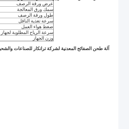
عرض ورقة الرصف
سمك ورق المعالجة
طول ورقة الرصف
سرعة تغذية الناقل
ضغط هواء العمل
سرعة الرياح المطلوبة لجهاز 
وزن الجهاز
آلة طحن الصفائح المعدنية لشركة ترانكار للصناعات والشحن