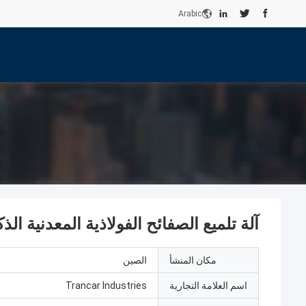
Arabic
آلة تلميع الصفائح الفولاذية المعدنية الذك
مكان المنشأ
الصين
اسم العلامة التجارية
Trancar Industries