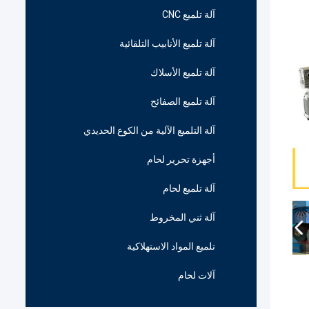
آلة تلميع CNC
آلة تلميع الأنابيب التلقائية
آلة تلميع الأسلاك
آلة تلميع الصفائح
آلة التلميع الآلية من الكوع الحديدي
أجهزة تحرير لحام
آلة تلميع لحام
آلة ثني المخروط
تلميع المواد الاستهلاكية
آلات لحام