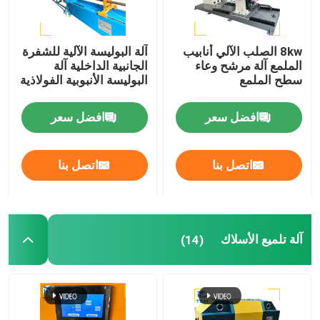
8kw الصلب الآلي أنابيب
آلة البوليسة الآلية للشفرة
الملمع آلة مرشح وعاء
الجانبية الداخلية آلة
سطح الملمع
البوليسة الأنبوبية الفولاذية
افضل سعر
افضل سعر
اتصل بنا
اتصل بنا
آلة تلميع الأسلاك
(14)