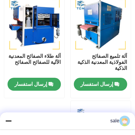
آلة تلميع الصفائح
آلة طلاء الصفائح المعدنية
الفولاذية المعدنية الذكية
الآلية للصفائح الصفائح
الذكية
إرسال استفسار
إرسال استفسار
المنزل
المنتجات
sale
حولنا