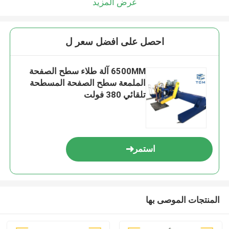
عرض المزيد
احصل على افضل سعر ل
6500MM آلة طلاء سطح الصفحة
الملمعة سطح الصفحة المسطحة
تلقائي 380 فولت
استمر
المنتجات الموصى بها