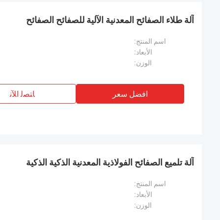
آلة طلاء الصفائح المعدنية الآلية للصفائح الصفائح
اسم المنتج:
الأبعاد:
الوزن:
افضل سعر
ﺎﺘﺼﻟ ﺍﻶﻧ
آلة تلميع الصفائح الفولاذية المعدنية الذكية الذكية
اسم المنتج:
الأبعاد:
الوزن: