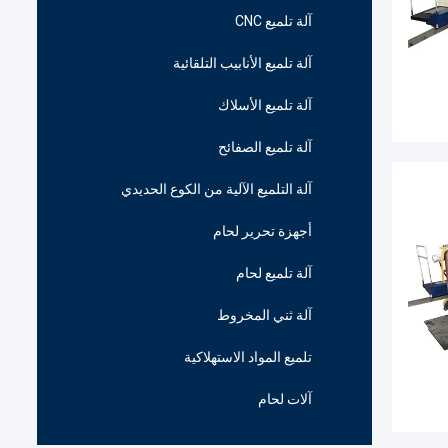
آلة تلميع CNC
آلة تلميع الأنابيب التلقائية
آلة تلميع الأسلاك
آلة تلميع الصفائح
آلة التلميع الآلية من الكوع الحديدي
أجهزة تحرير لحام
آلة تلميع لحام
آلة ثني المخروط
تلميع المواد الاستهلاكية
آلات لحام