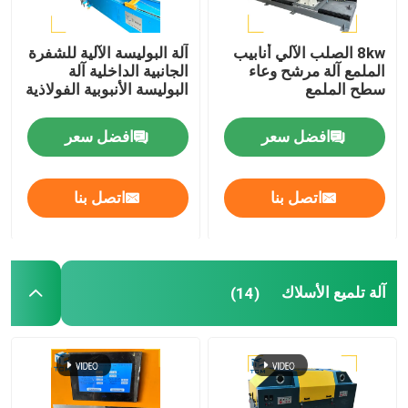
8kw الصلب الآلي أنابيب
آلة البوليسة الآلية للشفرة
الملمع آلة مرشح وعاء
الجانبية الداخلية آلة
سطح الملمع
البوليسة الأنبوبية الفولاذية
افضل سعر
افضل سعر
اتصل بنا
اتصل بنا
آلة تلميع الأسلاك
(14)