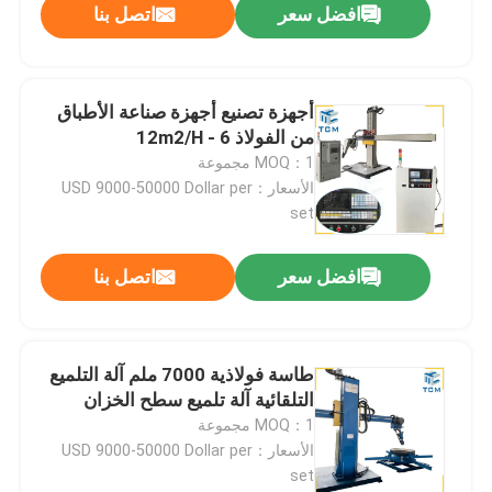
افضل سعر
اتصل بنا
أجهزة تصنيع أجهزة صناعة الأطباق
من الفولاذ 6 - 12m2/H
MOQ：1 مجموعة
الأسعار：USD 9000-50000 Dollar per
set
افضل سعر
اتصل بنا
طاسة فولاذية 7000 ملم آلة التلميع
التلقائية آلة تلميع سطح الخزان
MOQ：1 مجموعة
الأسعار：USD 9000-50000 Dollar per
set