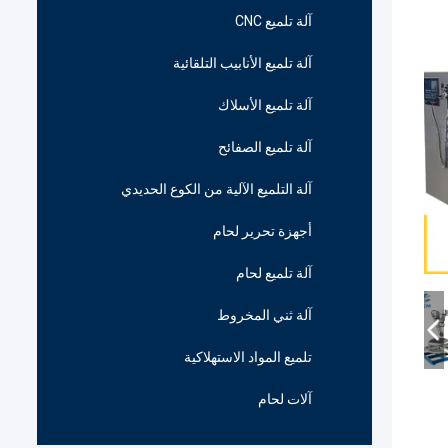
آلة تلميع CNC
آلة تلميع الأنابيب التلقائية
آلة تلميع الأسلاك
آلة تلميع الصفائح
آلة التلميع الآلية من الكوع الحديدي
أجهزة تحرير لحام
آلة تلميع لحام
آلة ثني المخروط
تلميع المواد الاستهلاكية
آلات لحام