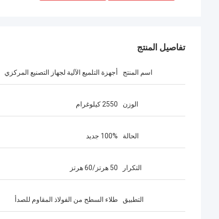
تفاصيل المنتج
اسم المنتج
أجهزة التلميع الآلية لجهاز التصنيع المركزي
الوزن
2550 كيلوغرام
الحالة
100% جديد
التكرار
50 هرتز/60 هرتز
التطبيق
طلاء السطح من الفولاذ المقاوم للصدأ