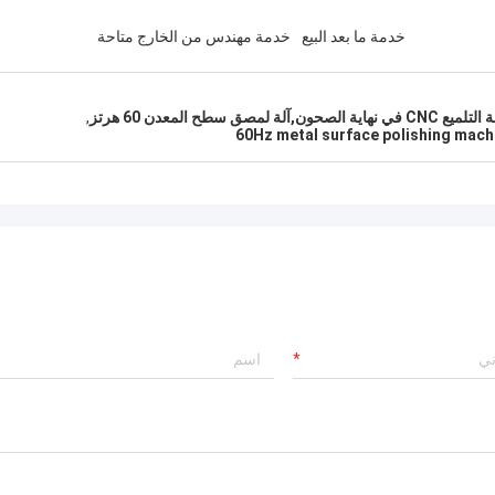
خدمة ما بعد البيع
خدمة مهندس من الخارج متاحة
,
60Hz metal surface polishing mach