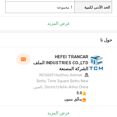
الحد الأدنى لكمية
1 مجموعة
عرض المزيد
حول نا
HEFEI TRANCAR
INDUSTRIES CO.,LTD الملف
الشركة المصنعة
NO.6669 Huizhou Avenue
Binhu Time Square Binhu New
District,Hefei Anhui China. ,الصين
5.0
يدقّق ممون
عرض المزيد