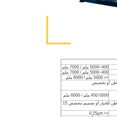
400~5000 ملم / 7000 ملم
400~5000 ملم / 7000 ملم
<= 5000 ملم / 8000 ملم
450-5000 ملم / 6000 ملم
1 طن / 2 طن / 5 طن / 10 طن للخيار أو تصميم مخصص 15
<= 0.25μm