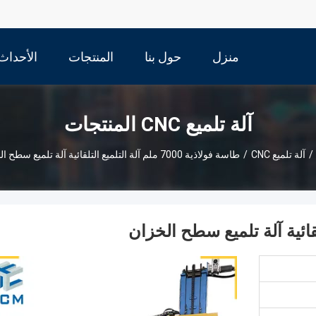
منزل
حول بنا
المنتجات
الأحداث
آلة تلميع CNC المنتجات
/
آلة تلميع CNC
/
طاسة فولاذية 7000 ملم آلة التلميع التلقائية آلة تلميع سطح الخزان