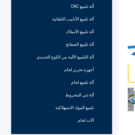
آلة تلميع CNC
آلة تلميع الأنابيب التلقائية
آلة تلميع الأسلاك
آلة تلميع الصفائح
آلة التلميع الآلية من الكوع الحديدي
أجهزة تحرير لحام
آلة تلميع لحام
آلة ثني المخروط
تلميع المواد الاستهلاكية
آلات لحام