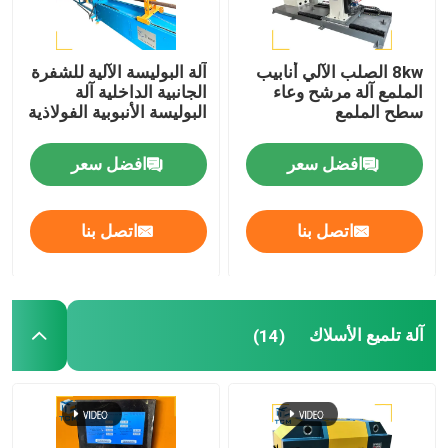
8kw الصلب الآلي أنابيب
آلة البوليسة الآلية للشفرة
الملمع آلة مرشح وعاء
الجانبية الداخلية آلة
سطح الملمع
البوليسة الأنبوبية الفولاذية
افضل سعر
افضل سعر
اتصل بنا
اتصل بنا
آلة تلميع الأسلاك
(14)