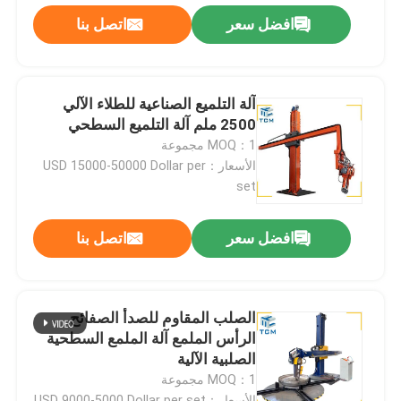
افضل سعر
اتصل بنا
آلة التلميع الصناعية للطلاء الآلي
2500 ملم آلة التلميع السطحي
MOQ：1 مجموعة
الأسعار：USD 15000-50000 Dollar per
set
افضل سعر
اتصل بنا
الصلب المقاوم للصدأ الصفائح
الرأس الملمع آلة الملمع السطحية
الصلبية الآلية
MOQ：1 مجموعة
الأسعار：USD 9000-5000 Dollar per set