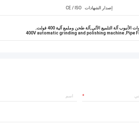
إصدار الشهادات
CE / ISO
,
400V automatic grinding and polishing machine
,
Pipe F