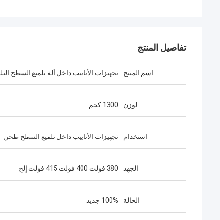
تفاصيل المنتج
اسم المنتج
تجهيزات الأنابيب داخل آلة تلميع السطح التل
الوزن
1300 كجم
استخدام
تجهيزات الأنابيب داخل تلميع السطح طحن
الجهد
380 فولت 400 فولت 415 فولت إلخ
الحالة
100% جديد