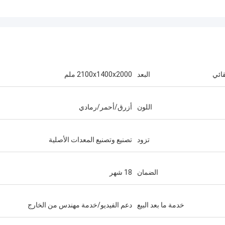
قائي
البعد
2100x1400x2000 ملم
اللون
أزرق/أحمر/رمادي
تزود
تصنيع وتصنيع المعدات الأصلية
الضمان
18 شهر
خدمة ما بعد البيع
دعم الفيديو/خدمة مهندس من الخارج