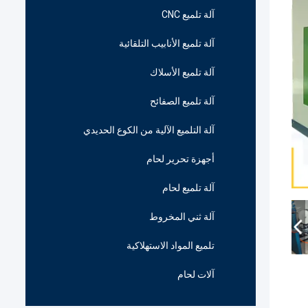
آلة تلميع CNC
آلة تلميع الأنابيب التلقائية
آلة تلميع الأسلاك
آلة تلميع الصفائح
آلة التلميع الآلية من الكوع الحديدي
أجهزة تحرير لحام
آلة تلميع لحام
آلة ثني المخروط
تلميع المواد الاستهلاكية
آلات لحام