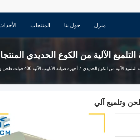
منزل
حول بنا
المنتجات
الأحداث
 التلميع الآلية من الكوع الحديدي المنتج
ة التلميع الآلية من الكوع الحديدي
/
أجهزة صيانة الأنابيب الآلية 400 فولت طحن وتلميع آلي