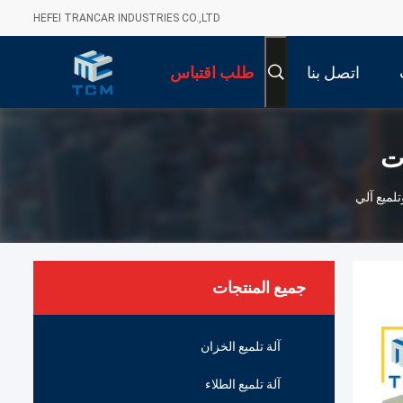
HEFEI TRANCAR INDUSTRIES CO.,LTD
اتصل بنا
طلب اقتباس
ات
جميع المنتجات
آلة تلميع الخزان
آلة تلميع الطلاء