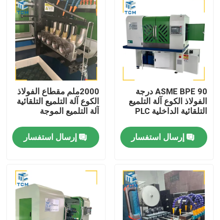
ASME BPE 90 درجة
2000ملم مقطاع الفولاذ
الفولاذ الكوع آلة التلميع
الكوع آلة التلميع التلقائية
التلقائية الداخلية PLC
آلة التلميع الموجة
إرسال استفسار
إرسال استفسار
المنزل
المنتجات
حولنا