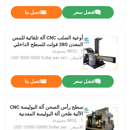
افضل سعر
اتصل بنا
أوعية الصلب CNC آلة تلقائية للمس
المعدن 380 فولت للسطح الداخلي
MOQ：1 مجموعة
الأسعار：USD 9000-5000 Dollar per set
افضل سعر
اتصل بنا
سطح رأس الصحن آلة البوليسة CNC
الآلية طحن آلة البوليسة المعدنية
MOQ：1 مجموعة
الأسعار：USD 15000-50000 Dollar per