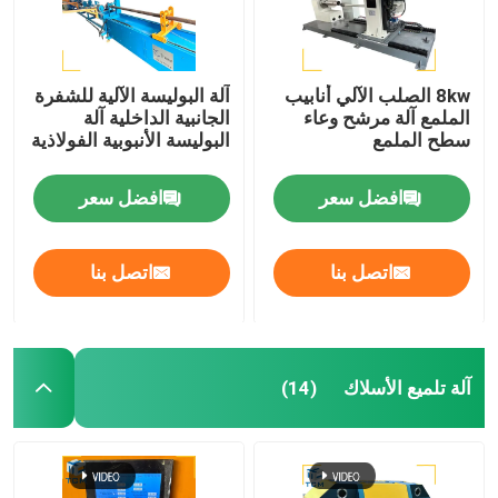
8kw الصلب الآلي أنابيب
آلة البوليسة الآلية للشفرة
الملمع آلة مرشح وعاء
الجانبية الداخلية آلة
سطح الملمع
البوليسة الأنبوبية الفولاذية
افضل سعر
افضل سعر
اتصل بنا
اتصل بنا
آلة تلميع الأسلاك
(14)