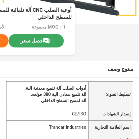
للسطح الداخلي
MOQ：1 مجموعة
افضل سعر
منتوج وصف
أدوات الصلب آلة تلميع معدنية آلية
,
تسليط الضوء:
آلة تلميع معادن آلية 380 فولت
,
آلة لمسح السطح الداخلي
إصدار الشهادات
CE/ISO
اسم العلامة التجارية
Trancar Industries