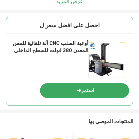
عرض المزيد
احصل على افضل سعر ل
أوعية الصلب CNC آلة تلقائية للمس
المعدن 380 فولت للسطح الداخلي
استمر
المنتجات الموصى بها