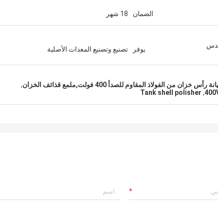
الضمان
18 شهر
ندس
يوفر
تصنيع وتصنيع المعدات الأصلية
,
Tank shell polisher
,
400V