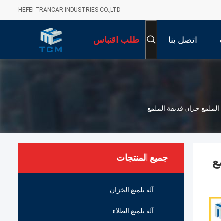
HEFEI TRANCAR INDUSTRIES CO.,LTD
اتصل بنا
طلب اقتباس
جميع المنتجات
مع
آلة تلميع الخزان
آلة تلميع الطلاء