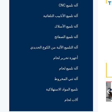
آلة تلميع CNC
آلة تلميع الأنابيب التلقائية
آلة تلميع الأسلاك
آلة تلميع الصفائح
آلة التلميع الآلية من الكوع الحديدي
أجهزة تحرير لحام
آلة تلميع لحام
آلة ثني المخروط
تلميع المواد الاستهلاكية
آلات لحام