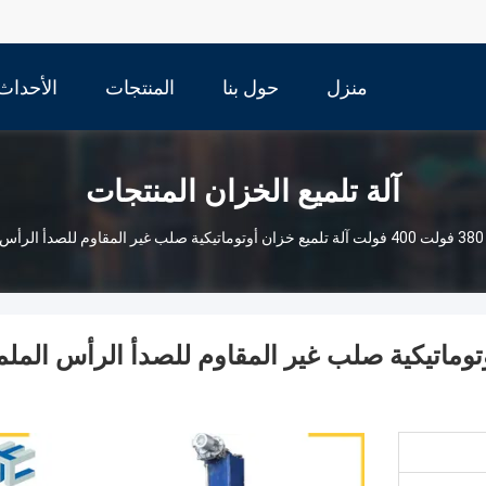
منزل
حول بنا
المنتجات
الأحداث
آلة تلميع الخزان المنتجات
380 فولت 400 فولت آلة تلميع خزان أوتوماتيكية صلب غير المقاوم للصدأ الرأس الملمع خزان قذيفة الملمع
 خزان أوتوماتيكية صلب غير المقاوم للصدأ الرأس المل