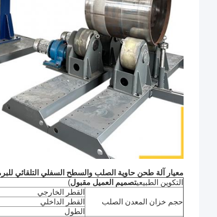
معيار آلة طحن حاوية الصلب والسطح السفلي التلقائي للبر
التكوين الطبيعي
تصميم العميل مقبول
)
القطر الخارجي
حجم خزان المعدن الصلب
القطر الداخلي
الطول