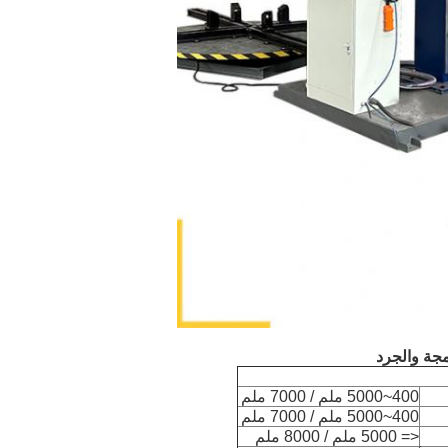
مجة والجرد
400~5000 ملم / 7000 ملم
400~5000 ملم / 7000 ملم
<= 5000 ملم / 8000 ملم