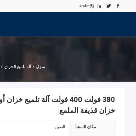
Arabic
منزل
/
آلة تلميع الخزان
/
380 فولت 400 فولت آلة تلميع
خزان قذيفة الملمع
مكان المنشأ
الصين