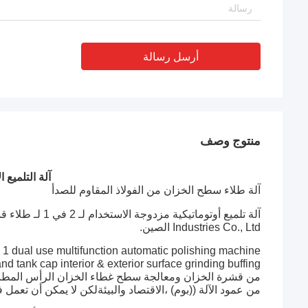
أرسل رسالة
منتوج وصف
آلة التلميع 
آلة طلاء سطح الخزان من الفولاذ المقاوم للصدأ
Industries Co., Ltd الصين.
1 dual use multifunction automatic polishing machine
من قشرة الخزان ومعالجة سطح غطاء الخزان الرأس المطبقة
من عمود الآلة ((بوم) ،الاقتصاد والبيئةلكن لا يمكن أن تعم