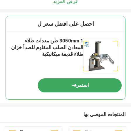
عرض المزيد
احصل على افضل سعر ل
3050mm 1 طن معدات طلاء
المعادن الصلب المقاوم للصدأ خزان
طلاء قذيفة ميكانيكية
استمر
المنتجات الموصى بها