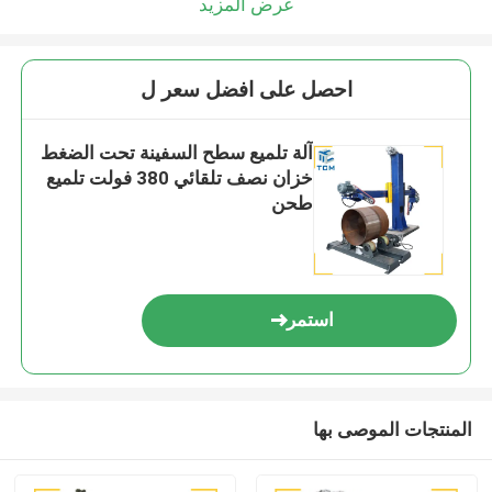
عرض المزيد
احصل على افضل سعر ل
آلة تلميع سطح السفينة تحت الضغط
خزان نصف تلقائي 380 فولت تلميع
طحن
استمر
المنتجات الموصى بها