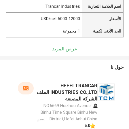
اسم العلامة التجارية
Trancar Industries
الأسعار
5000-12000 USD/set
الحد الأدنى لكمية
1 مجموعة
عرض المزيد
حول نا
HEFEI TRANCAR
INDUSTRIES CO.,LTD الملف
الشركة المصنعة
NO.6669 Huizhou Avenue
Binhu Time Square Binhu New
District,Hefei Anhui China. ,الصين
5.0