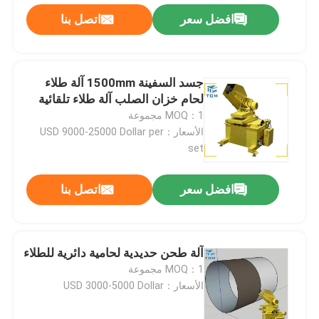
افضل سعر
اتصل بنا
جسد السفينة 1500mm آلة طلاء
لحام خزان الصلب آلة طلاء تلقائية
MOQ：1 مجموعة
الأسعار：USD 9000-25000 Dollar per
set
افضل سعر
اتصل بنا
آلة طحن حديدية لحامية دائرية للطلاء
MOQ：1 مجموعة
الأسعار：USD 3000-5000 Dollar