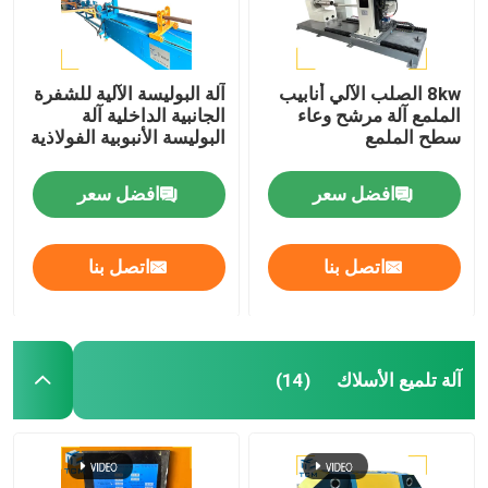
8kw الصلب الآلي أنابيب
آلة البوليسة الآلية للشفرة
الملمع آلة مرشح وعاء
الجانبية الداخلية آلة
سطح الملمع
البوليسة الأنبوبية الفولاذية
افضل سعر
افضل سعر
اتصل بنا
اتصل بنا
آلة تلميع الأسلاك
(14)