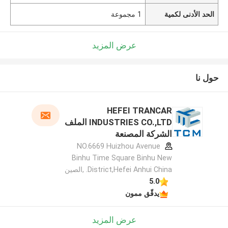
الحد الأدنى لكمية
1 مجموعة
عرض المزيد
حول نا
HEFEI TRANCAR
INDUSTRIES CO.,LTD الملف
الشركة المصنعة
NO.6669 Huizhou Avenue
Binhu Time Square Binhu New
District,Hefei Anhui China. ,الصين
5.0
يدقّق ممون
عرض المزيد