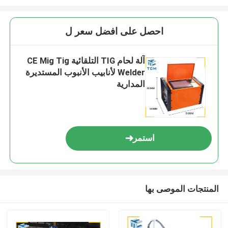
احصل على افضل سعر ل
آلة لحام TIG التلقائية CE Mig Tig
Welder لأنابيب الأنبوب المستديرة
المدارية
استمر
المنتجات الموصى بها