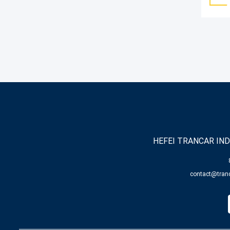
HEFEI TRANCAR IND
contact@tranc