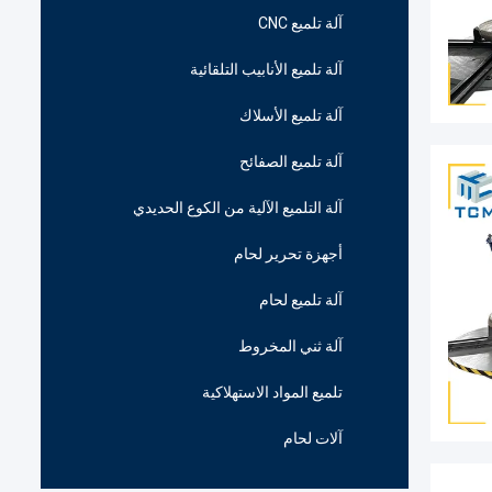
آلة تلميع CNC
آلة تلميع الأنابيب التلقائية
آلة تلميع الأسلاك
آلة تلميع الصفائح
آلة التلميع الآلية من الكوع الحديدي
أجهزة تحرير لحام
آلة تلميع لحام
آلة ثني المخروط
تلميع المواد الاستهلاكية
آلات لحام