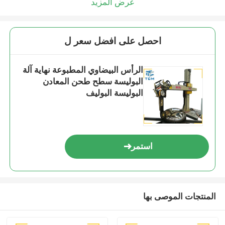
عرض المزيد
احصل على افضل سعر ل
الرأس البيضاوي المطبوعة نهاية آلة
البوليسة سطح طحن المعادن
البوليسة البوليف
استمر
المنتجات الموصى بها