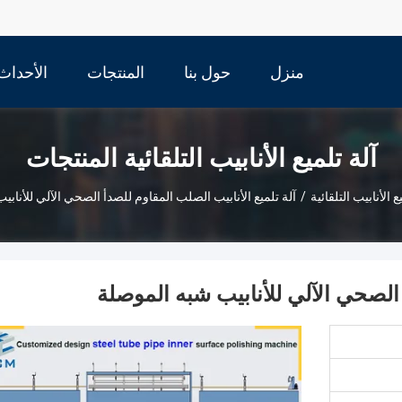
منزل
حول بنا
المنتجات
الأحداث
آلة تلميع الأنابيب التلقائية المنتجات
ع الأنابيب التلقائية
/
آلة تلميع الأنابيب الصلب المقاوم للصدأ الصحي الآلي للأناب
 الصحي الآلي للأنابيب شبه الموصلة