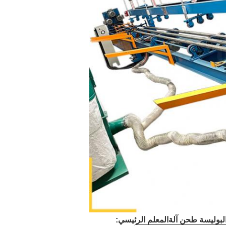
لبوليسة طحن آلة
المعلم الرئيسي: