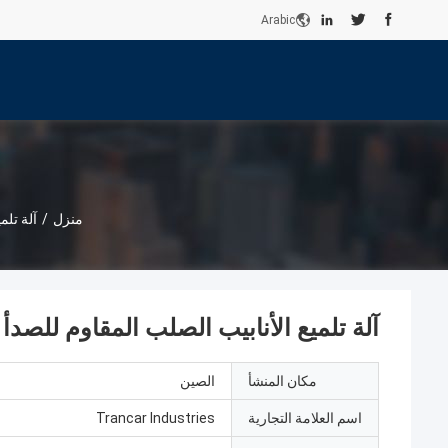
Arabic
منزل
/
آلة تلمي
آلة تلميع الأنابيب الصلب المقاوم للصدأ
مكان المنشأ
الصين
اسم العلامة التجارية
Trancar Industries