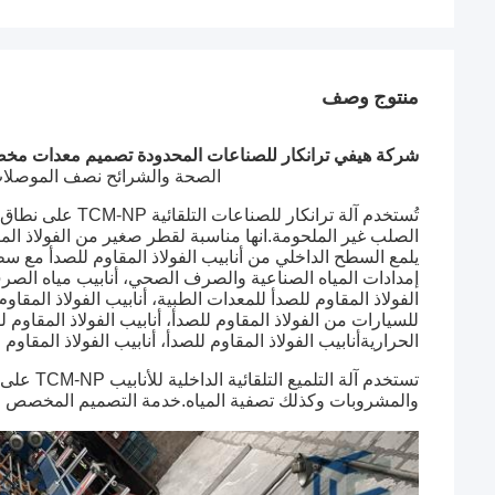
منتوج وصف
شركة هيفي ترانكار للصناعات المحدودة تصميم معدات مخ
الصحة والشرائح نصف الموصلات 
تُستخدم آلة ترانك
الصلب غير الملحومة.انها مناسبة لقطر صغير من الفولاذ الم
يلمع السطح الداخلي من أنابيب الفولاذ المقاوم للصدأ مع س
إمدادات المياه الصناعية والصرف الصحي، أنابيب مياه الصر
الفولاذ المقاوم للصدأ للمعدات الطبية، أنابيب الفولاذ المقاوم
للسيارات من الفولاذ المقاوم للصدأ، أنابيب الفولاذ المقاوم ل
الحراريةأنابيب الفولاذ المقاوم للصدأ، أنابيب الفولاذ المقاوم
تستخدم آل
والمشروبات وكذلك تصفية المياه.
خدمة التصميم المخصص متا