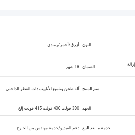
اللون
أزرق/أحمر/رمادي
زالة
الضمان
18 شهر
اسم المنتج
آلة طحن وتلميع الأنابيب ذات القطر الداخلي
الجهد
380 فولت 400 فولت 415 فولت إلخ
خدمة ما بعد البيع
دعم الفيديو/خدمة مهندس من الخارج