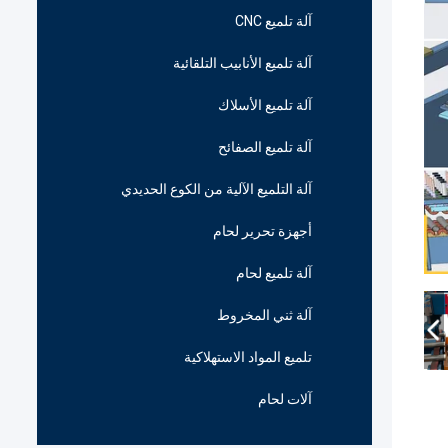
آلة تلميع CNC
آلة تلميع الأنابيب التلقائية
آلة تلميع الأسلاك
آلة تلميع الصفائح
آلة التلميع الآلية من الكوع الحديدي
أجهزة تحرير لحام
آلة تلميع لحام
آلة ثني المخروط
تلميع المواد الاستهلاكية
آلات لحام