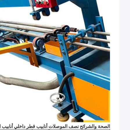
الصحة والشرائح نصف الموصلات أنابيب قطر داخلي أنابيب ا