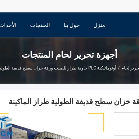
منزل
حول بنا
المنتجات
الأحداث
أجهزة تحرير لحام المنتجات
حرير لحام
/
أوتوماتيكية PLC حاوية طراز للصلب ورقة خزان سطح قذيفة الطولية طراز الماكينة