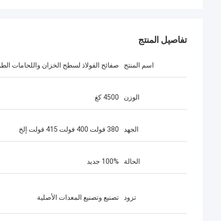
تفاصيل المنتج
اسم المنتج
صفائح الفولاذ لسطح الخزان واللحامات الطو
الوزن
4500 كغ
الجهد
380 فولت 400 فولت 415 فولت إلخ
الحالة
100% جديد
تزود
تصنيع وتصنيع المعدات الأصلية