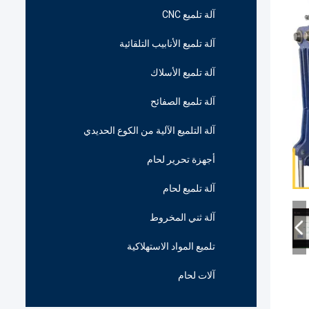
آلة تلميع CNC
آلة تلميع الأنابيب التلقائية
آلة تلميع الأسلاك
آلة تلميع الصفائح
آلة التلميع الآلية من الكوع الحديدي
أجهزة تحرير لحام
آلة تلميع لحام
آلة ثني المخروط
تلميع المواد الاستهلاكية
آلات لحام