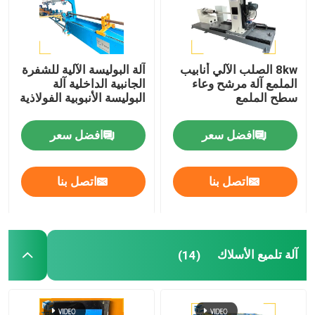
8kw الصلب الآلي أنابيب
آلة البوليسة الآلية للشفرة
الملمع آلة مرشح وعاء
الجانبية الداخلية آلة
سطح الملمع
البوليسة الأنبوبية الفولاذية
افضل سعر
افضل سعر
اتصل بنا
اتصل بنا
آلة تلميع الأسلاك
(14)