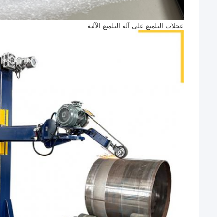
عجلات التلميع على آلة التلميع الآلية