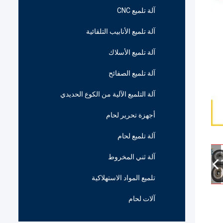
آلة تلميع CNC
آلة تلميع الأنابيب التلقائية
آلة تلميع الأسلاك
آلة تلميع الصفائح
آلة التلميع الآلية من الكوع الحديدي
أجهزة تحرير لحام
آلة تلميع لحام
آلة ثني المخروط
تلميع المواد الاستهلاكية
آلات لحام