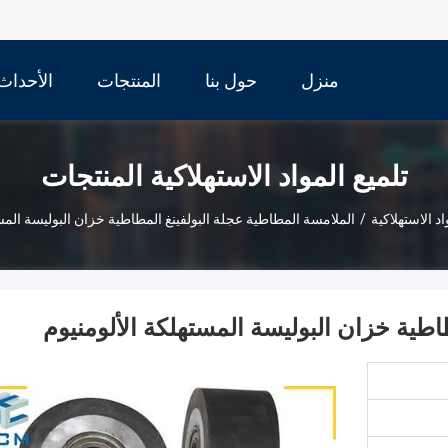
منزل
حول بنا
المنتجات
الأحداث
تلميع المواد الاستهلاكية المنتجات
اد الاستهلاكية
/
الملامسة المطاطية عجلة البولفينغ المطاطية خزان البوليسة المس
اطية خزان البوليسة المستهلكة الألومنيوم