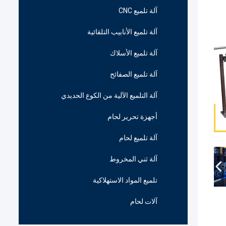
آلة تلميع CNC
آلة تلميع الأنابيب التلقائية
آلة تلميع الأسلاك
آلة تلميع الصفائح
آلة التلميع الآلية من الكوع الحديدي
أجهزة تحرير لحام
آلة تلميع لحام
آلة ثني المخروط
تلميع المواد الاستهلاكية
آلات لحام