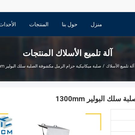
منزل
حول بنا
المنتجات
الأحداث
آلة تلميع الأسلاك المنتجات
آلة تلميع الأسلاك
/
صلبة ميكانيكية حزام الرمل مكشوفة الصلبة سلك البولير 1300mm
لك البولير 1300mm