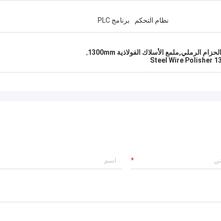
نظام التحكم
برنامج PLC
زام الرملي,ملمع الأسلاك الفولاذية 1300mm
,
Steel Wire Polisher 