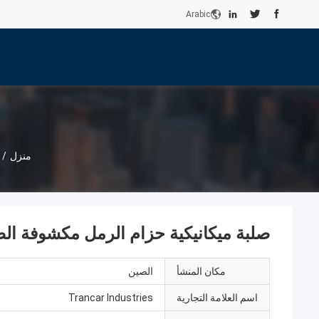
Arabic
منزل
/
صلبة ميكانيكية حزام الرمل مكشوفة الصلبة س
مكان المنشأ
الصين
اسم العلامة التجارية
Trancar Industries