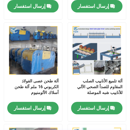
إرسال استفسار
إرسال استفسار
آلة تلميع الأنابيب الصلب
آلة طحن عصى الفولاذ
المقاوم للصدأ الصحي الآلي
الكربوني 16 ملم آلة طحن
للأنابيب شبه الموصلة
أسلاك الألومنيوم
إرسال استفسار
إرسال استفسار