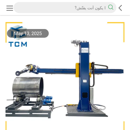
May 13, 2025